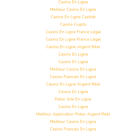
Casino En Ligne
Meilleur Casino En Ligne
Casino En Ligne Cashlib
Casino Crypto
Casino En Ligne France Légal
Casino En Ligne France Légal
Casino En Ligne Argent Réel
Casino En Ligne
Casino En Ligne
Meilleur Casino En Ligne
Casino Francais En Ligne
Casino En Ligne Argent Réel
Casino En Ligne
Poker Site En Ligne
Casino En Ligne
Meilleur Application Poker Argent Réel
Meilleur Casino En Ligne
Casino Francais En Ligne