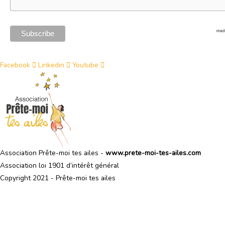
Facebook
Linkedin
Youtube
Association Prête-moi tes ailes -
www.prete-moi-tes-ailes.com
Association loi 1901 d’intérêt général
Copyright 2021 - Prête
-moi tes ailes