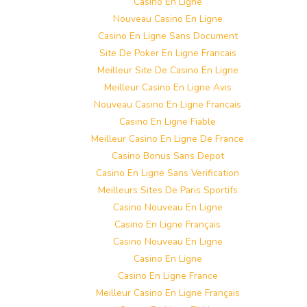
Casino En Ligne
Nouveau Casino En Ligne
Casino En Ligne Sans Document
Site De Poker En Ligne Francais
Meilleur Site De Casino En Ligne
Meilleur Casino En Ligne Avis
Nouveau Casino En Ligne Francais
Casino En Ligne Fiable
Meilleur Casino En Ligne De France
Casino Bonus Sans Depot
Casino En Ligne Sans Verification
Meilleurs Sites De Paris Sportifs
Casino Nouveau En Ligne
Casino En Ligne Français
Casino Nouveau En Ligne
Casino En Ligne
Casino En Ligne France
Meilleur Casino En Ligne Français