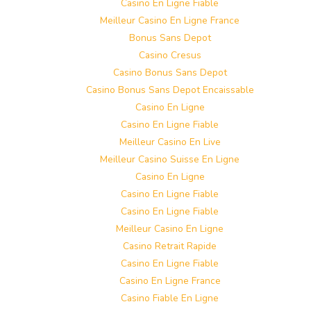
Casino En Ligne Fiable
Meilleur Casino En Ligne France
Bonus Sans Depot
Casino Cresus
Casino Bonus Sans Depot
Casino Bonus Sans Depot Encaissable
Casino En Ligne
Casino En Ligne Fiable
Meilleur Casino En Live
Meilleur Casino Suisse En Ligne
Casino En Ligne
Casino En Ligne Fiable
Casino En Ligne Fiable
Meilleur Casino En Ligne
Casino Retrait Rapide
Casino En Ligne Fiable
Casino En Ligne France
Casino Fiable En Ligne