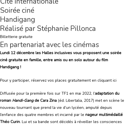
Cité internationale
Soirée ciné
Handigang
Réalisé par Stéphanie Pillonca
Billetterie gratuite
En partenariat avec les cinémas
Lundi 12 décembre les Halles inclusives vous proposent une soirée
ciné gratuite en famille, entre amis ou en solo autour du film
Handigang !
Pour y participer, réservez vos places gratuitement en cliquant ici
Diffusée pour la première fois sur TF1 en mai 2022, l’
adaptation du
roman
Handi-Gang
de Cara Zina
(éd. Libertalia, 2017) met en scène le
nouveau tournant que prend la vie d’un lycéen, amputé depuis
l’enfance des quatre membres et incarné par le
nageur multimédaillé
Théo Curin
. Lui et sa bande sont décidés à réveiller les consciences