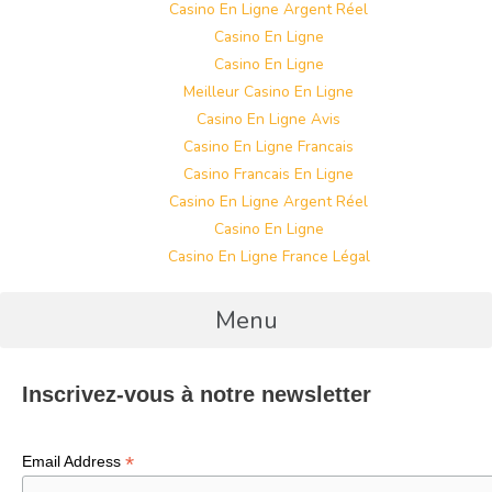
Casino En Ligne Argent Réel
Casino En Ligne
Casino En Ligne
Meilleur Casino En Ligne
Casino En Ligne Avis
Casino En Ligne Francais
Casino Francais En Ligne
Casino En Ligne Argent Réel
Casino En Ligne
Casino En Ligne France Légal
Menu
Inscrivez-vous à notre newsletter
*
Email Address