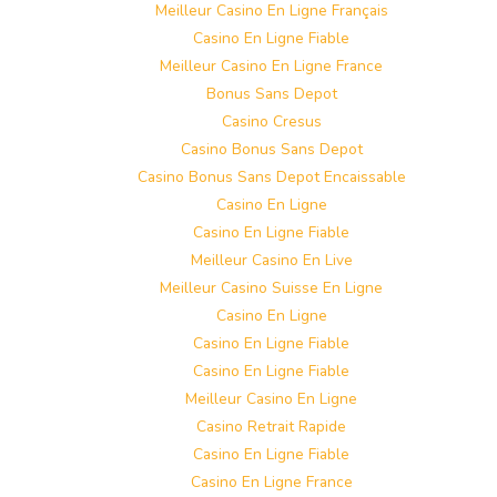
Meilleur Casino En Ligne Français
Casino En Ligne Fiable
Meilleur Casino En Ligne France
Bonus Sans Depot
Casino Cresus
Casino Bonus Sans Depot
Casino Bonus Sans Depot Encaissable
Casino En Ligne
Casino En Ligne Fiable
Meilleur Casino En Live
Meilleur Casino Suisse En Ligne
Casino En Ligne
Casino En Ligne Fiable
Casino En Ligne Fiable
Meilleur Casino En Ligne
Casino Retrait Rapide
Casino En Ligne Fiable
Casino En Ligne France