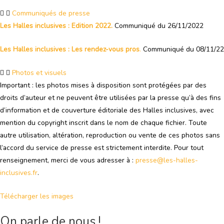
Communiqués de presse
Les Halles inclusives : Edition 2022.
Communiqué du 26/11/2022
Les Halles inclusives : Les rendez-vous pros
.
Communiqué du 08/11/22
Photos et visuels
Important : les photos mises à disposition sont protégées par des
droits d’auteur et ne peuvent être utilisées par la presse qu’à des fins
d’information et de couverture éditoriale des Halles inclusives, avec
mention du copyright inscrit dans le nom de chaque fichier. Toute
autre utilisation, altération, reproduction ou vente de ces photos sans
l’accord du service de presse est strictement interdite. Pour tout
renseignement, merci de vous adresser à :
presse@les-halles-
inclusives.fr
.
Télécharger les images
On parle de nous !