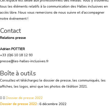
Cet espace est dédié aux professionnels des médias. Vous y trouverez
tous les éléments relatifs à la communication des Halles inclusives en
accès libre. Nous vous remercions de nous suivre et d’accompagner
notre événement !
Contact
Relations presse
Adrien POTTIER
+33 (0)6 10 18 12 93
presse@les-halles-inclusives.fr
Boîte à outils
Consultez et téléchargez le dossier de presse, les communiqués, les
affiches, les logos, ainsi que les photos de l’édition 2021.
Dossier de presse 2022
Dossier de presse 2022
: 6 décembre 2022