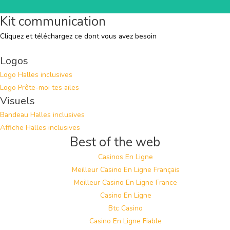
Kit communication
Cliquez et téléchargez ce dont vous avez besoin
Logos
Logo Halles inclusives
Ecouter l'émission
Logo Prête-moi tes ailes
Visuels
Bandeau Halles inclusives
Affiche Halles inclusives
Best of the web
Casinos En Ligne
Meilleur Casino En Ligne Français
Meilleur Casino En Ligne France
Casino En Ligne
Btc Casino
Casino En Ligne Fiable