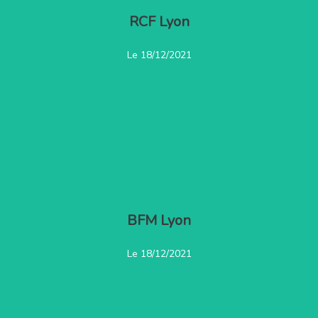
RCF Lyon
Voir la vidéo
Le 18/12/2021
BFM Lyon
Ecouter l'émission
Le 18/12/2021