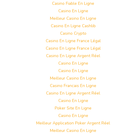
Casino Fiable En Ligne
Casino En Ligne
Meilleur Casino En Ligne
Casino En Ligne Cashlib
Casino Crypto
Casino En Ligne France Légal
Casino En Ligne France Légal
Casino En Ligne Argent Réel
Casino En Ligne
Casino En Ligne
Meilleur Casino En Ligne
Casino Francais En Ligne
Casino En Ligne Argent Réel
Casino En Ligne
Poker Site En Ligne
Casino En Ligne
Meilleur Application Poker Argent Réel
Meilleur Casino En Ligne