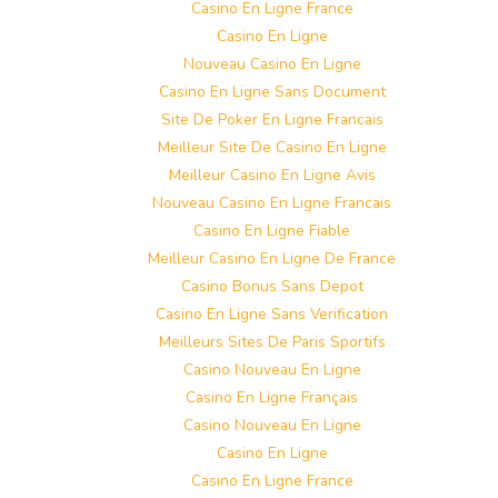
Casino En Ligne France
Casino En Ligne
Nouveau Casino En Ligne
Casino En Ligne Sans Document
Site De Poker En Ligne Francais
Meilleur Site De Casino En Ligne
Meilleur Casino En Ligne Avis
Nouveau Casino En Ligne Francais
Casino En Ligne Fiable
Meilleur Casino En Ligne De France
Casino Bonus Sans Depot
Casino En Ligne Sans Verification
Meilleurs Sites De Paris Sportifs
Casino Nouveau En Ligne
Casino En Ligne Français
Casino Nouveau En Ligne
Casino En Ligne
Casino En Ligne France