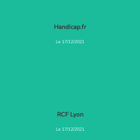
Handicap.fr
Lire l'article
Le 17/12/2021
RCF Lyon
Lire l'article
Le 17/12/2021