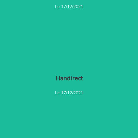
Le 17/12/2021
Handirect
Lire l'article
Le 17/12/2021