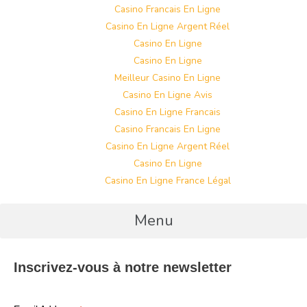
Casino Francais En Ligne
Casino En Ligne Argent Réel
Casino En Ligne
Casino En Ligne
Meilleur Casino En Ligne
Casino En Ligne Avis
Casino En Ligne Francais
Casino Francais En Ligne
Casino En Ligne Argent Réel
Casino En Ligne
Casino En Ligne France Légal
Menu
Inscrivez-vous à notre newsletter