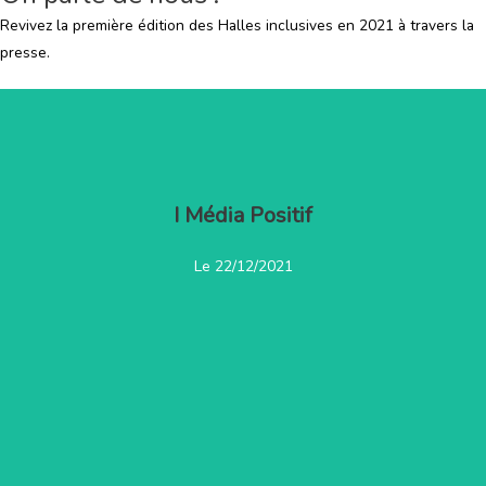
Revivez la première édition des Halles inclusives en 2021 à travers la
presse.
I Média Positif
Le 22/12/2021