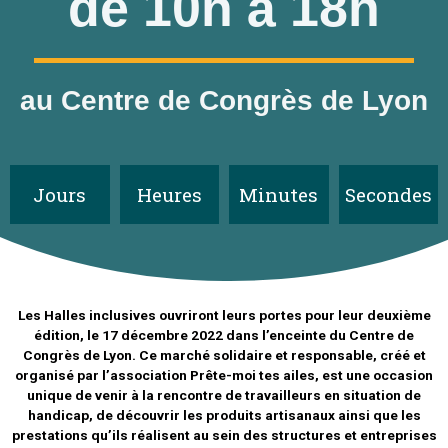
de 10h à 18h
au Centre de Congrès de Lyon
Jours
Heures
Minutes
Secondes
Les Halles inclusives ouvriront leurs portes pour leur deuxième
édition, le 17 décembre 2022 dans l’enceinte du Centre de
Congrès de Lyon. Ce marché solidaire et responsable, créé et
organisé par l’association Prête-moi tes ailes, est une occasion
unique de venir à la rencontre de travailleurs en situation de
handicap, de découvrir les produits artisanaux ainsi que les
prestations qu’ils réalisent au sein des structures et entreprises