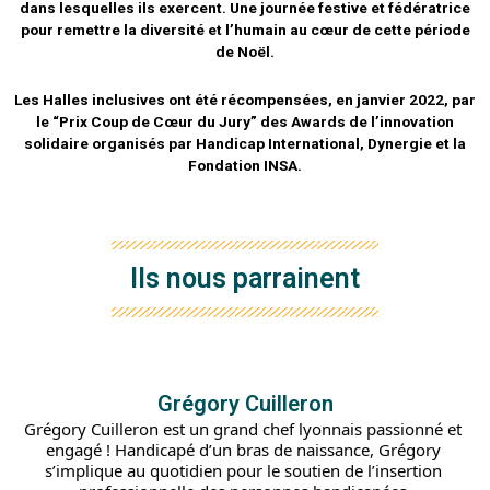
dans lesquelles ils exercent. Une journée festive et fédératrice
pour remettre la diversité et l’humain au cœur de cette période
de Noël.
Les Halles inclusives ont été récompensées, en janvier 2022, par
le “Prix Coup de Cœur du Jury” des Awards de l’innovation
solidaire organisés par Handicap International, Dynergie et la
Fondation INSA.
Ils nous parrainent
Grégory Cuilleron
Grégory Cuilleron est un grand chef lyonnais passionné et 
engagé ! Handicapé d’un bras de naissance, Grégory 
s’implique au quotidien pour le soutien de l’insertion 