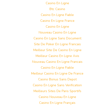
Casino En Ligne
Btc Casino
Casino En Ligne Fiable
Casino En Ligne France
Casino En Ligne
Nouveau Casino En Ligne
Casino En Ligne Sans Document
Site De Poker En Ligne Francais
Meilleur Site De Casino En Ligne
Meilleur Casino En Ligne Avis
Nouveau Casino En Ligne Francais
Casino En Ligne Fiable
Meilleur Casino En Ligne De France
Casino Bonus Sans Depot
Casino En Ligne Sans Verification
Meilleurs Sites De Paris Sportifs
Casino Nouveau En Ligne
Casino En Ligne Français