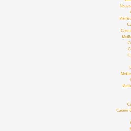
Nouvea
Meille
C
Casin
Meill
C
C
C
Meill
Meill
C
Casino 