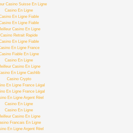
eur Casino Suisse En Ligne
Casino En Ligne
Casino En Ligne Fiable
Casino En Ligne Fiable
eilleur Casino En Ligne
Casino Retrait Rapide
Casino En Ligne Fiable
Casino En Ligne France
Casino Fiable En Ligne
Casino En Ligne
eilleur Casino En Ligne
asino En Ligne Cashlib
Casino Crypto
ino En Ligne France Légal
ino En Ligne France Légal
ino En Ligne Argent Réel
Casino En Ligne
Casino En Ligne
eilleur Casino En Ligne
asino Francais En Ligne
ino En Ligne Argent Réel