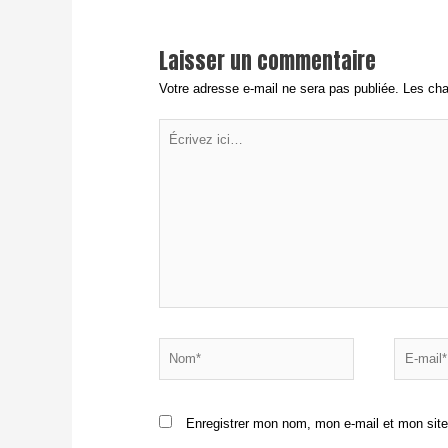
Laisser un commentaire
Votre adresse e-mail ne sera pas publiée.
Les cha
Écrivez
ici…
Nom*
E-
mail*
Enregistrer mon nom, mon e-mail et mon site