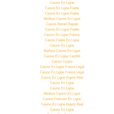
Casino En Ligne
Casino En Ligne Fiable
Casino En Ligne Fiable
Meilleur Casino En Ligne
Casino Retrait Rapide
Casino En Ligne Fiable
Casino En Ligne France
Casino Fiable En Ligne
Casino En Ligne
Meilleur Casino En Ligne
Casino En Ligne Cashlib
Casino Crypto
Casino En Ligne France Légal
Casino En Ligne France Légal
Casino En Ligne Argent Réel
Casino En Ligne
Casino En Ligne
Meilleur Casino En Ligne
Casino Francais En Ligne
Casino En Ligne Argent Réel
Casino En Ligne