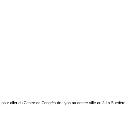
pour aller du Centre de Congrès de Lyon au centre-ville ou à La Sucrière.