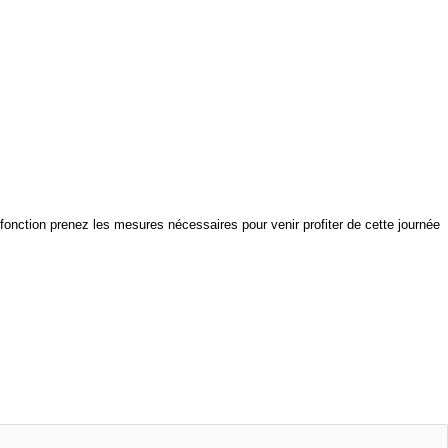
fonction prenez les mesures nécessaires pour venir profiter de cette journée