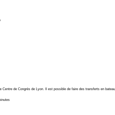
s
Centre de Congrès de Lyon. Il est possible de faire des transferts en bateau 
minutes