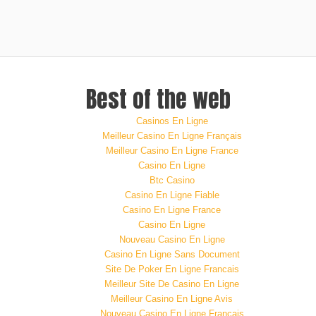
Best of the web
Casinos En Ligne
Meilleur Casino En Ligne Français
Meilleur Casino En Ligne France
Casino En Ligne
Btc Casino
Casino En Ligne Fiable
Casino En Ligne France
Casino En Ligne
Nouveau Casino En Ligne
Casino En Ligne Sans Document
Site De Poker En Ligne Francais
Meilleur Site De Casino En Ligne
Meilleur Casino En Ligne Avis
Nouveau Casino En Ligne Francais