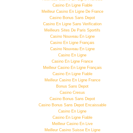
Casino En Ligne Fiable
Meilleur Casino En Ligne De France
Casino Bonus Sans Depot
Casino En Ligne Sans Verification
Meilleurs Sites De Paris Sportifs
Casino Nouveau En Ligne
Casino En Ligne Français
Casino Nouveau En Ligne
Casino En Ligne
Casino En Ligne France
Meilleur Casino En Ligne Français
Casino En Ligne Fiable
Meilleur Casino En Ligne France
Bonus Sans Depot
Casino Cresus
Casino Bonus Sans Depot
Casino Bonus Sans Depot Encaissable
Casino En Ligne
Casino En Ligne Fiable
Meilleur Casino En Live
Meilleur Casino Suisse En Ligne