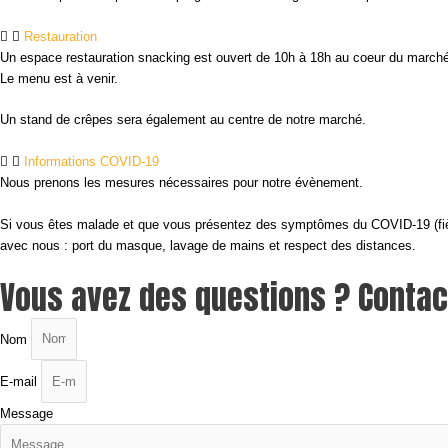
Restauration
Un espace restauration snacking est ouvert de 10h à 18h au coeur du marché
Le menu est à venir.
Un stand de crêpes sera également au centre de notre marché.
Informations COVID-19
Nous prenons les mesures nécessaires pour notre évènement.
Si vous êtes malade et que vous présentez des symptômes du COVID-19 (fièvres
avec nous : port du masque, lavage de mains et respect des distances.
Vous avez des questions ? Conta
Nom
E-mail
Message