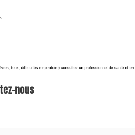
.
, toux, difficultés respiratoire) consultez un professionnel de santé et en 
ctez-nous