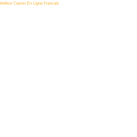
Meilleur Casino En Ligne Francais