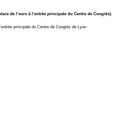
ace de l’ours à l’entrée principale du Centre de Congrès).
à l’entrée principale du Centre de Congrès de Lyon