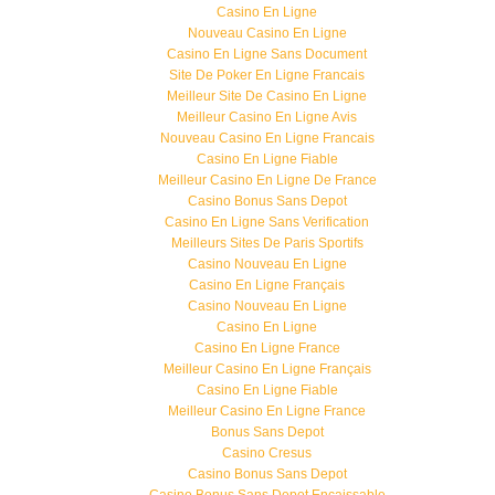
Casino En Ligne
Nouveau Casino En Ligne
Casino En Ligne Sans Document
Site De Poker En Ligne Francais
Meilleur Site De Casino En Ligne
Meilleur Casino En Ligne Avis
Nouveau Casino En Ligne Francais
Casino En Ligne Fiable
Meilleur Casino En Ligne De France
Casino Bonus Sans Depot
Casino En Ligne Sans Verification
Meilleurs Sites De Paris Sportifs
Casino Nouveau En Ligne
Casino En Ligne Français
Casino Nouveau En Ligne
Casino En Ligne
Casino En Ligne France
Meilleur Casino En Ligne Français
Casino En Ligne Fiable
Meilleur Casino En Ligne France
Bonus Sans Depot
Casino Cresus
Casino Bonus Sans Depot