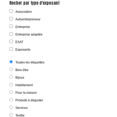
Recher par type d'exposant
Association
Autoentrepreneur
Entreprise
Entreprise adaptée
ESAT
Exposants
Toutes les étiquettes
Bien-être
Bijoux
Habillement
Pour la maison
Produits à déguster
Services
Textile