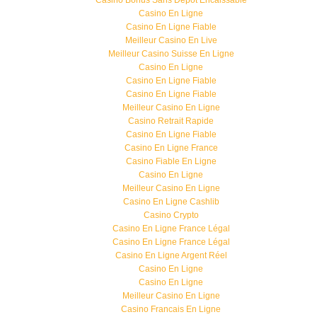
Casino Bonus Sans Depot Encaissable
Casino En Ligne
Casino En Ligne Fiable
Meilleur Casino En Live
Meilleur Casino Suisse En Ligne
Casino En Ligne
Casino En Ligne Fiable
Casino En Ligne Fiable
Meilleur Casino En Ligne
Casino Retrait Rapide
Casino En Ligne Fiable
Casino En Ligne France
Casino Fiable En Ligne
Casino En Ligne
Meilleur Casino En Ligne
Casino En Ligne Cashlib
Casino Crypto
Casino En Ligne France Légal
Casino En Ligne France Légal
Casino En Ligne Argent Réel
Casino En Ligne
Casino En Ligne
Meilleur Casino En Ligne
Casino Francais En Ligne