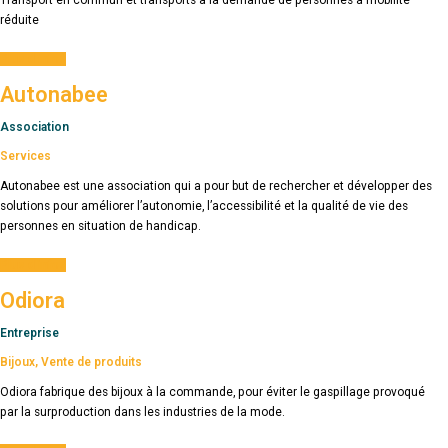
réduite
Plus d'infos
Autonabee
Association
Services
Autonabee est une association qui a pour but de rechercher et développer des
solutions pour améliorer l’autonomie, l’accessibilité et la qualité de vie des
personnes en situation de handicap.
Plus d'infos
Odiora
Entreprise
Bijoux
,
Vente de produits
Odiora fabrique des bijoux à la commande, pour éviter le gaspillage provoqué
par la surproduction dans les industries de la mode.