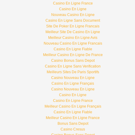
Casino En Ligne France
Casino En Ligne
Nouveau Casino En Ligne
Casino En Ligne Sans Document
Site De Poker En Ligne Francais
Meilleur Site De Casino En Ligne
Meilleur Casino En Ligne Avis
Nouveau Casino En Ligne Francais
Casino En Ligne Fiable
Meilleur Casino En Ligne De France
Casino Bonus Sans Depot
Casino En Ligne Sans Verification
Meilleurs Sites De Paris Sportifs
Casino Nouveau En Ligne
Casino En Ligne Français
Casino Nouveau En Ligne
Casino En Ligne
Casino En Ligne France
Meilleur Casino En Ligne Français
Casino En Ligne Fiable
Meilleur Casino En Ligne France
Bonus Sans Depot
Casino Cresus