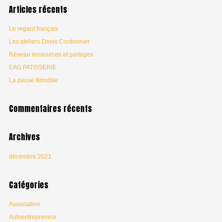
Articles récents
h
e
Le regard français
r
Les ateliers Denis Cordonnier
c
Réseau ressources et partages
h
EAG PATISSERIE
e
r
La pause Brindille
:
Commentaires récents
Archives
décembre 2021
Catégories
Association
Autoentrepreneur