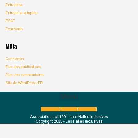
Entreprise
Entreprise adaptée
ESAT
Exposants
Méta
Connexion
Flux des publications
Flux des commentaires
Site de WordPress-FR
Menu
Facebook
Linkedin
Youtube
Association Loi 1901 - Les Halles inclusives
Copyright 2023 - Les Halles inclusives