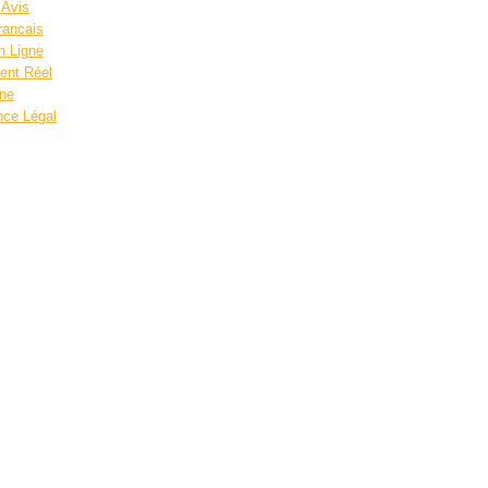
 Avis
rancais
n Ligne
ent Réel
ne
nce Légal