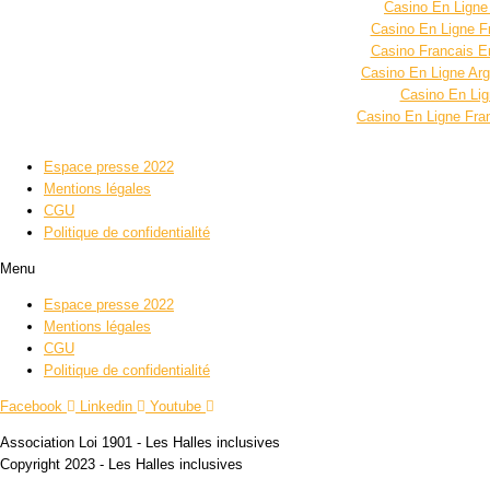
Casino En Ligne
Casino En Ligne F
Casino Francais E
Casino En Ligne Arg
Casino En Lig
Casino En Ligne Fra
Espace presse 2022
Mentions légales
CGU
Politique de confidentialité
Menu
Espace presse 2022
Mentions légales
CGU
Politique de confidentialité
Facebook
Linkedin
Youtube
Association Loi 1901 - Les Halles inclusives
Copyright 2023 - Les Halles inclusives