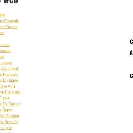
gne
ne Français
gne France
ne
C
Fiable
France
A
ne
n Ligne
s Document
C
e Francais
no En Ligne
igne Avis
ne Francais
Fiable
ne De France
s Depot
erification
is Sportifs
n Ligne