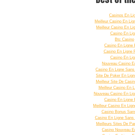
Casinos En Li
Meilleur Casino En Lig
Meilleur Casino En Li
Casino En Lig
Btc Casino
Casino En Ligne 
Casino En Ligne 
Casino En Lig
Nouveau Casino E
Casino En Ligne San
Site De Poker En Lign
Meilleur Site De Casi
Meilleur Casino En L
Nouveau Casino En Lig
Casino En Ligne 
Meilleur Casino En Lig
Casino Bonus San
Casino En Ligne Sans V
Meilleurs Sites De Par
Casino Nouveau E