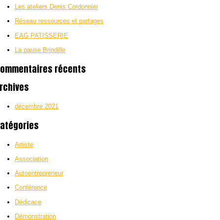
Les ateliers Denis Cordonnier
Réseau ressources et partages
EAG PATISSERIE
La pause Brindille
ommentaires récents
rchives
décembre 2021
atégories
Artiste
Association
Autoentrepreneur
Conférence
Dédicace
Démonstration