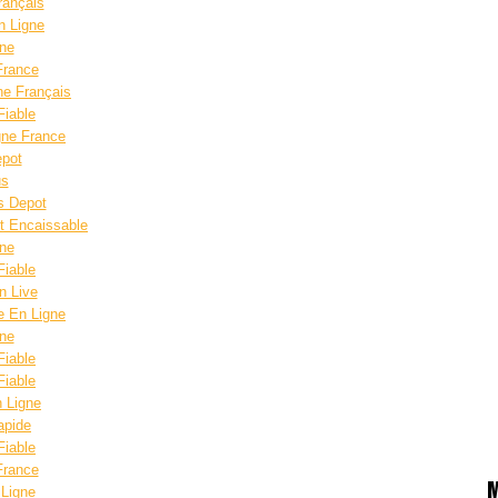
rançais
n Ligne
ne
France
ne Français
Fiable
gne France
pot
us
s Depot
t Encaissable
ne
Fiable
n Live
e En Ligne
ne
Fiable
Fiable
n Ligne
apide
Fiable
France
 Ligne