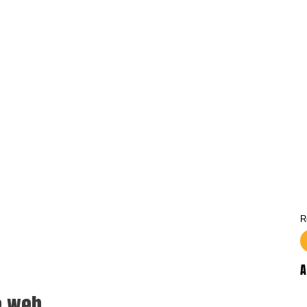
R
A
e web