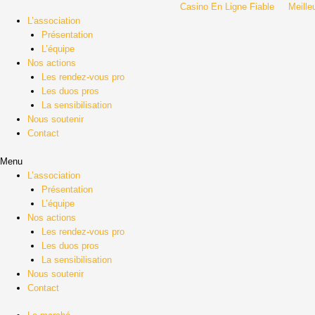
Casino En Ligne Fiable
Meille
Aller
L’association
au
Présentation
contenu
L’équipe
Nos actions
Les rendez-vous pro
Les duos pros
La sensibilisation
Nous soutenir
Contact
Menu
L’association
Présentation
L’équipe
Nos actions
Les rendez-vous pro
Les duos pros
La sensibilisation
Nous soutenir
Contact