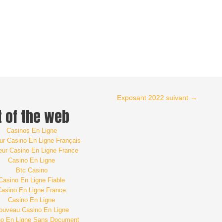
Exposant 2022 suivant
→
 of the web
Casinos En Ligne
eur Casino En Ligne Français
eur Casino En Ligne France
Casino En Ligne
Btc Casino
Casino En Ligne Fiable
Casino En Ligne France
Casino En Ligne
ouveau Casino En Ligne
no En Ligne Sans Document