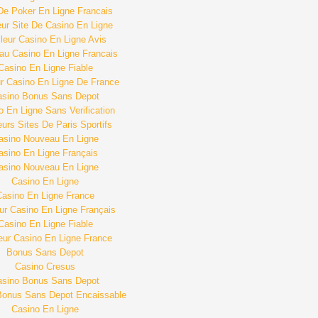
De Poker En Ligne Francais
eur Site De Casino En Ligne
lleur Casino En Ligne Avis
u Casino En Ligne Francais
Casino En Ligne Fiable
ur Casino En Ligne De France
asino Bonus Sans Depot
o En Ligne Sans Verification
eurs Sites De Paris Sportifs
asino Nouveau En Ligne
asino En Ligne Français
asino Nouveau En Ligne
Casino En Ligne
Casino En Ligne France
eur Casino En Ligne Français
Casino En Ligne Fiable
eur Casino En Ligne France
Bonus Sans Depot
Casino Cresus
asino Bonus Sans Depot
Bonus Sans Depot Encaissable
Casino En Ligne