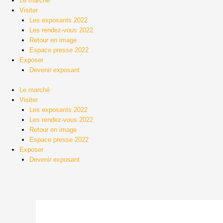
Le marché
Visiter
Les exposants 2022
Les rendez-vous 2022
Retour en image
Espace presse 2022
Exposer
Devenir exposant
Le marché
Visiter
Les exposants 2022
Les rendez-vous 2022
Retour en image
Espace presse 2022
Exposer
Devenir exposant