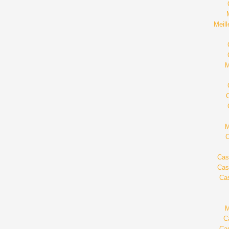
Meill
M
M
C
Cas
Cas
Cas
M
C
Cas