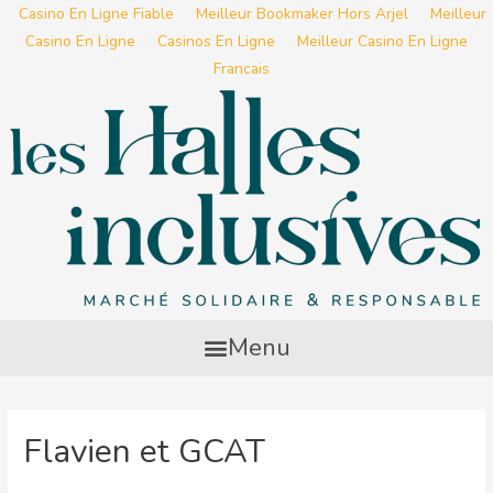
Casino En Ligne Fiable
Meilleur Bookmaker Hors Arjel
Meilleur
Casino En Ligne
Casinos En Ligne
Meilleur Casino En Ligne
Francais
Aller
au
contenu
Menu
Flavien et GCAT