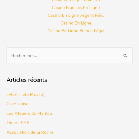
Casino Francais En Ligne
Casino En Ligne Argent Réel
Casino En Ligne
Casino En Ligne France Légal
R
e
c
h
Articles récents
e
r
LPLIZ (Help Please)
c
Cave Noisel
h
Les Ateliers du Plantau
e
Odiora SAS
r
Association de la Roche
: